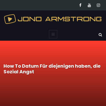
How To Datum Für diejenigen haben, die
Sozial Angst